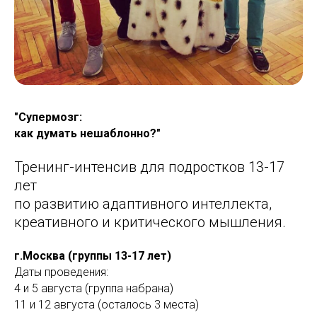
"Супермозг:
как думать нешаблонно?"
Тренинг-интенсив для подростков 13-17
лет
по развитию адаптивного интеллекта,
креативного и критического мышления.
г.Москва (группы 13-17 лет)
Даты проведения:
4 и 5 августа (группа набрана)
11 и 12 августа (осталось 3 места)