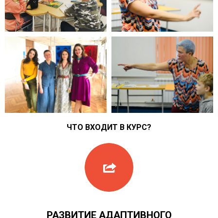
ЧТО ВХОДИТ В КУРС?
РАЗВИТИЕ АДАПТИВНОГО