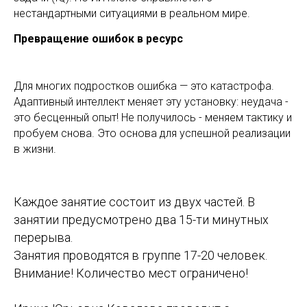
нестандартными ситуациями в реальном мире.
Превращение ошибок в ресурс
Для многих подростков ошибка — это катастрофа.
Адаптивный интеллект меняет эту установку: неудача -
это бесценный опыт! Не получилось - меняем тактику и
пробуем снова. Это основа для успешной реализации
в жизни.
Каждое занятие состоит из двух частей. В
занятии предусмотрено два 15-ти минутных
перерыва.
Занятия проводятся в группе 17-20 человек.
Внимание! Количество мест ограничено!