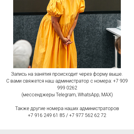
Запись на занятия происходит через форму выше.
С вами свяжется наш администратор с номера: +7 909
999 0262
(мессенджеры Telegram, WhatsApp, MAX)
Также другие номера наших администраторов
+7 916 249 61 85 / +7 977 562 62 72