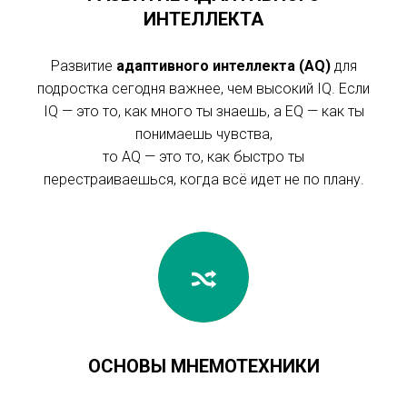
ИНТЕЛЛЕКТА
Развитие
адаптивного интеллекта (AQ)
для
подростка сегодня важнее, чем высокий IQ. Если
IQ — это то, как много ты знаешь, а EQ — как ты
понимаешь чувства,
то AQ — это то, как быстро ты
перестраиваешься, когда всё идет не по плану.
ОСНОВЫ МНЕМОТЕХНИКИ