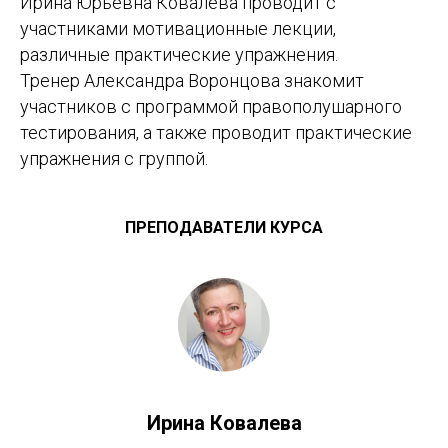
Ирина Юрьевна Ковалева проводит с
участниками мотивационные лекции,
различные практические упражнения.
Тренер Александра Воронцова знакомит
участников с программой правополушарного
тестирования, а также проводит практические
упражнения с группой.
ПРЕПОДАВАТЕЛИ КУРСА
Ирина Ковалева