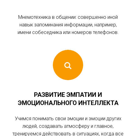
Мнемотехника в общении: совершенно иной
навык запоминания информации, например,
имени собеседника или номеров телефонов.
РАЗВИТИЕ ЭМПАТИИ И
ЭМОЦИОНАЛЬНОГО ИНТЕЛЛЕКТА
Учимся понимать свои эмоции и эмоции других
людей, создавать атмосферу и главное,
тренируемся действовать в ситуациях, когда все