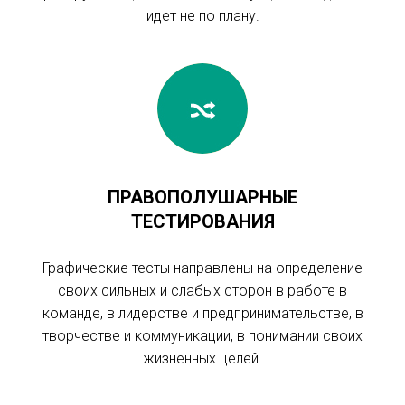
идет не по плану.
ПРАВОПОЛУШАРНЫЕ
ТЕСТИРОВАНИЯ
Графические тесты направлены на определение
своих сильных и слабых сторон в работе в
команде, в лидерстве и предпринимательстве, в
творчестве и коммуникации, в понимании своих
жизненных целей.