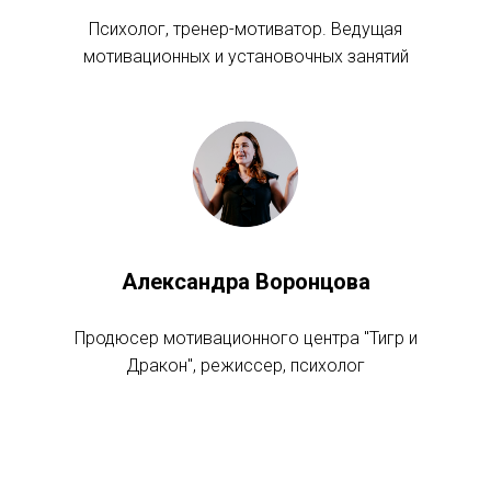
Психолог, тренер-мотиватор. Ведущая
мотивационных и установочных занятий
Александра Воронцова
Продюсер мотивационного центра "Тигр и
Дракон", режиссер, психолог