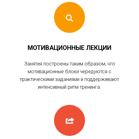
МОТИВАЦИОННЫЕ ЛЕКЦИИ
Занятия построены таким образом, что
мотивационные блоки чередуются с
практическими заданиями и поддерживают
интенсивный ритм тренинга.