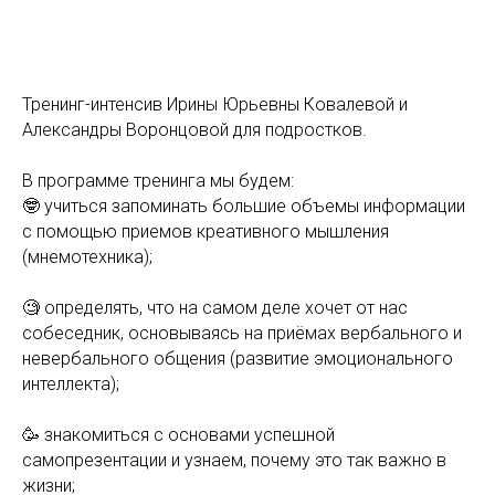
Тренинг-интенсив Ирины Юрьевны Ковалевой и
Александры Воронцовой для подростков.
В программе тренинга мы будем:
🤓 учиться запоминать большие объемы информации
с помощью приемов креативного мышления
(мнемотехника);
🧐 определять, что на самом деле хочет от нас
собеседник, основываясь на приёмах вербального и
невербального общения (развитие эмоционального
интеллекта);
🥳 знакомиться с основами успешной
самопрезентации и узнаем, почему это так важно в
жизни;