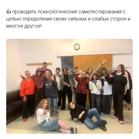
👍 проводить психологические самотестирования с
целью определения своих сильных и слабых сторон и
многое другое!