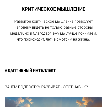
КРИТИЧЕСКОЕ МЫШЛЕНИЕ
Развитое критическое мышление позволяет
человеку видеть не только разные стороны
медали, но и благодаря ему мы лучше понимаем,
что происходит, легче смотрим на жизнь.
АДАПТИВНЫЙ ИНТЕЛЛЕКТ
ЗАЧЕМ ПОДРОСТКУ РАЗВИВАТЬ ЭТОТ НАВЫК?