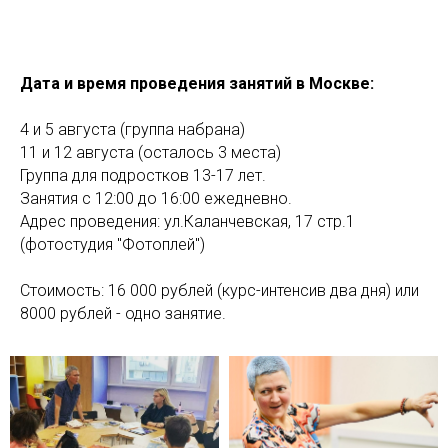
Дата и время проведения занятий в Москве:
4 и 5 августа (группа набрана)
11 и 12 августа (осталось 3 места)
Группа для подростков 13-17 лет.
Занятия с 12:00 до 16:00 ежедневно.
Адрес проведения: ул.Каланчевская, 17 стр.1
(фотостудия "Фотоплей")
Стоимость: 16 000 рублей (курс-интенсив два дня) или
8000 рублей - одно занятие.