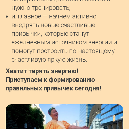
нужно тренировать;
и, главное — начнем активно
внедрять новые счастливые
привычки, которые станут
ежедневным источником энергии и
помогут построить по-настоящему
счастливую яркую жизнь.
Хватит терять энергию!
Приступаем к формированию
правильных привычек сегодня!