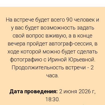
На встрече будет всего 90 человек и
у вас будет возможность задать
свой вопрос вживую, а в конце
вечера пройдет автограф-сессия, в
ходе которой можно будет сделать
фотографию с Ириной Юрьевной.
Продолжительность встречи - 2
часа.
Дата проведения:
2 июня 2026 г,
18:30.