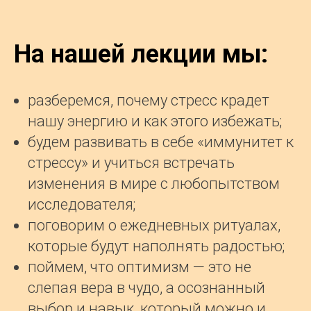
На нашей лекции мы:
разберемся, почему стресс крадет
нашу энергию и как этого избежать;
будем развивать в себе «иммунитет к
стрессу» и учиться встречать
изменения в мире с любопытством
исследователя;
поговорим о ежедневных ритуалах,
которые будут наполнять радостью;
поймем, что оптимизм — это не
слепая вера в чудо, а осознанный
выбор и навык, который можно и