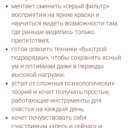
мечтает сменить «серый фильтр»
восприятия на яркие краски и
научиться видеть возможности там,
где раньше виделись только
препятствия;
готов освоить техники «быстрой
подзарядки», чтобы сохранять ясный
ум и оптимизм даже в периоды
высокой нагрузки;
устал от сложных психологических
теорий и хочет получить простые,
работающие инструменты для
счастья на каждый день;
хочет почувствовать себя
счастливым «здесь и сейчас» и