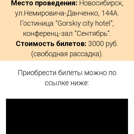
Место проведения:
Новосибирск,
ул.Немировича-Данченко, 144А.
Гостиница "Gorskiy city hotel",
конференц-зал "Сентябрь".
Стоимость билетов:
3000 руб.
(свободная рассадка).
Приобрести билеты можно по
ссылке ниже: