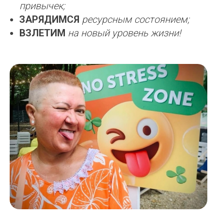
привычек;
ЗАРЯДИМСЯ
ресурсным состоянием;
ВЗЛЕТИМ
на новый уровень жизни!