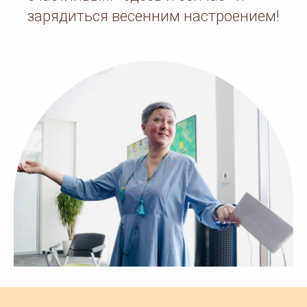
зарядиться весенним настроением!