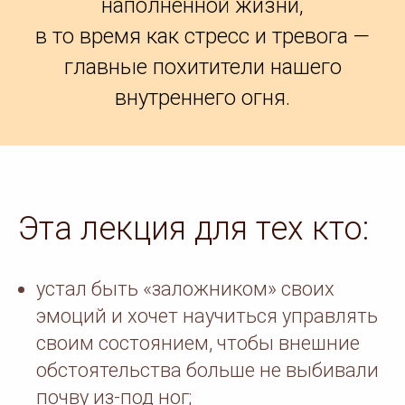
наполненной жизни,
в то время как стресс и тревога —
главные похитители нашего
внутреннего огня.
Эта лекция для тех кто:
устал быть «заложником» своих
эмоций и хочет научиться управлять
своим состоянием, чтобы внешние
обстоятельства больше не выбивали
почву из-под ног;