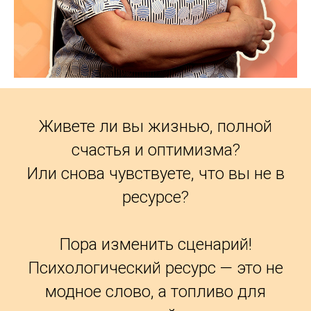
Живете ли вы жизнью, полной
счастья и оптимизма?
Или снова чувствуете, что вы не в
ресурсе?
Пора изменить сценарий!
Психологический ресурс — это не
модное слово, а топливо для