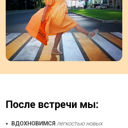
После встречи мы:
ВДОХНОВИМСЯ
легкостью новых