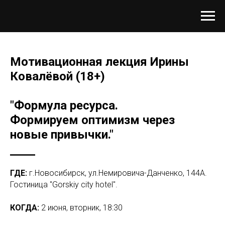
Мотивационная лекция Ирины
Ковалёвой (18+)
"Формула ресурса.
Формируем оптимизм через
новые привычки."
ГДЕ:
г.Новосибирск, ул.Немировича-Данченко, 144А.
Гостиница "Gorskiy city hotel".
КОГДА:
2 июня, вторник, 18:30