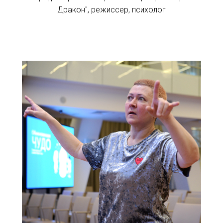
Дракон", режиссер, психолог