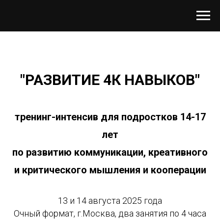
"РАЗВИТИЕ 4К НАВЫКОВ"
тренинг-интенсив для подростков 14-17
лет
по развитию коммуникации, креативного
и критического мышления и кооперации
13 и 14 августа 2025 года
Очный формат, г.Москва, два занятия по 4 часа