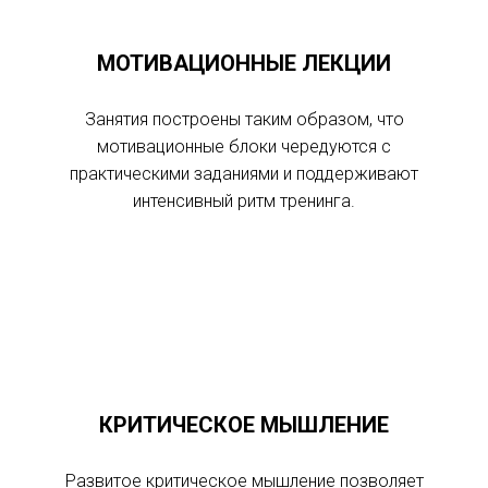
МОТИВАЦИОННЫЕ ЛЕКЦИИ
Занятия построены таким образом, что
мотивационные блоки чередуются с
практическими заданиями и поддерживают
интенсивный ритм тренинга.
КРИТИЧЕСКОЕ МЫШЛЕНИЕ
Развитое критическое мышление позволяет