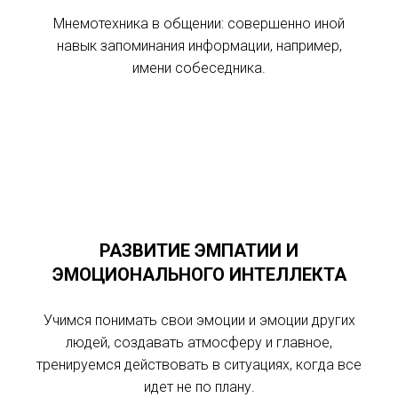
Мнемотехника в общении: совершенно иной
навык запоминания информации, например,
имени собеседника.
РАЗВИТИЕ ЭМПАТИИ И
ЭМОЦИОНАЛЬНОГО ИНТЕЛЛЕКТА
Учимся понимать свои эмоции и эмоции других
людей, создавать атмосферу и главное,
тренируемся действовать в ситуациях, когда все
идет не по плану.