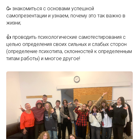
🥳 знакомиться с основами успешной
самопрезентации и узнаем, почему это так важно в
жизни;
👍 проводить психологические самотестирования с
целью определения своих сильных и слабых сторон
(определение психотипа, склонностей к определенным
типам работы) и многое другое!