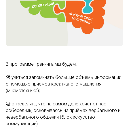
В программе тренинга мы будем:
🤓 учиться запоминать большие объемы информации
с помощью приемов креативного мышления
(мнемотехника);
🧐 определять, что на самом деле хочет от нас
собеседник, основываясь на приёмах вербального и
невербального общения (блок искусство
коммуникации);