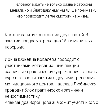
человеку видеть не только разные стороны
медали, но и благодаря ему мы лучше понимаем,
что происходит, легче смотрим на жизнь.
Каждое занятие состоит из двух частей. В
занятии предусмотрено два 15-ти минутных
перерыва.
Ирина Юрьевна Ковалева проводит с
участниками мотивационные лекции,
различные практические упражнения. Также в
курс включены занятия с другими тренерами
мотивационного центра. Надежда Любинская
проводит блок практической разминки,
нейрогимнастику.
Александра Воронцова знакомит участников с