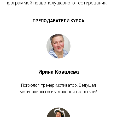
программой правополушарного тестирования.
ПРЕПОДАВАТЕЛИ КУРСА
Ирина Ковалева
Психолог, тренер-мотиватор. Ведущая
мотивационных и установочных занятий