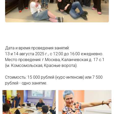
Дата и время проведения занятий:
13 и 14 августа 2025 г., с 12:00 до 16:00 ежедневно.
Место проведения: г.Москва, Каланчевская д. 17 с.1
(м. Комсомольская, Красные ворота).
Стоимость: 15 000 рублей (курс-интенсив) или 7 500
рублей - одно занятие.