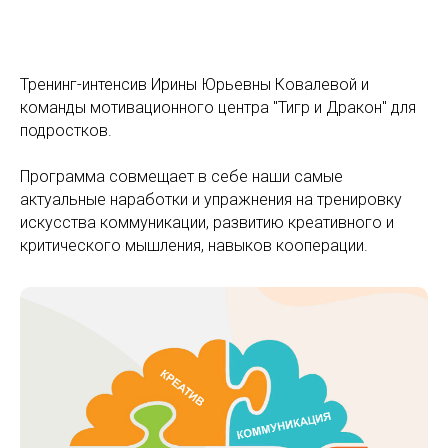
Тренинг-интенсив Ирины Юрьевны Ковалевой и
команды мотивационного центра "Тигр и Дракон" для
подростков.
Программа совмещает в себе наши самые
актуальные наработки и упражнения на тренировку
искусства коммуникации, развитию креативного и
критического мышления, навыков кооперации.