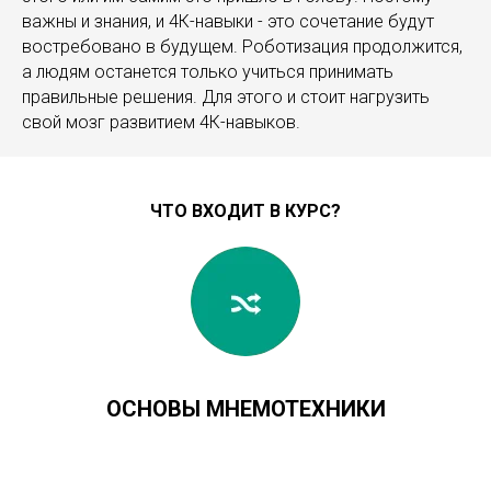
важны и знания, и 4К-навыки - это сочетание будут
востребовано в будущем. Роботизация продолжится,
а людям останется только учиться принимать
правильные решения. Для этого и стоит нагрузить
свой мозг развитием 4К-навыков.
ЧТО ВХОДИТ В КУРС?
ОСНОВЫ МНЕМОТЕХНИКИ