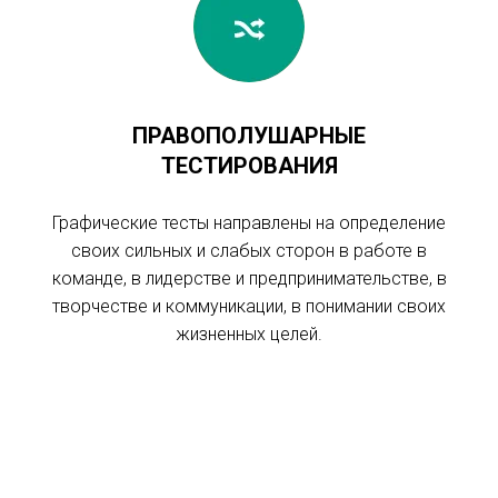
ПРАВОПОЛУШАРНЫЕ
ТЕСТИРОВАНИЯ
Графические тесты направлены на определение
своих сильных и слабых сторон в работе в
команде, в лидерстве и предпринимательстве, в
творчестве и коммуникации, в понимании своих
жизненных целей.