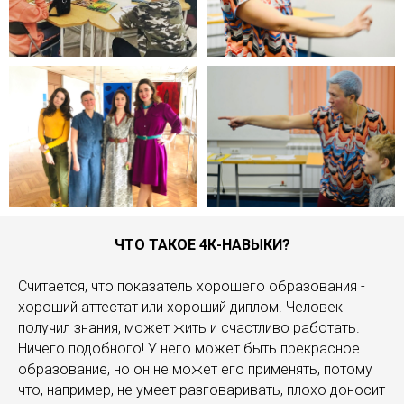
ЧТО ТАКОЕ 4К-НАВЫКИ?
Считается, что показатель хорошего образования -
хороший аттестат или хороший диплом. Человек
получил знания, может жить и счастливо работать.
Ничего подобного! У него может быть прекрасное
образование, но он не может его применять, потому
что, например, не умеет разговаривать, плохо доносит