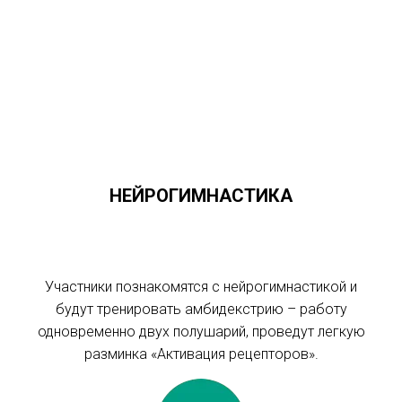
НЕЙРОГИМНАСТИКА
Участники познакомятся с нейрогимнастикой и
будут тренировать амбидекстрию – работу
одновременно двух полушарий, проведут легкую
разминка «Активация рецепторов».