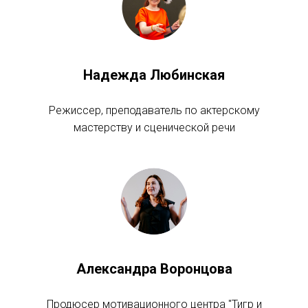
Надежда Любинская
Режиссер, преподаватель по актерскому
мастерству и сценической речи
Александра Воронцова
Продюсер мотивационного центра "Тигр и